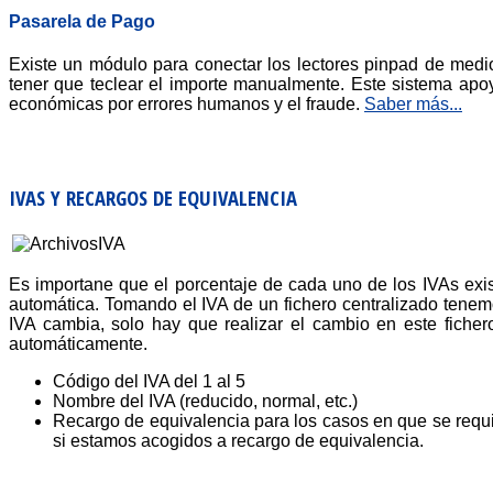
Pasarela de Pago
Existe un módulo para conectar los lectores pinpad de med
tener que teclear el importe manualmente. Este sistema apo
económicas por errores humanos y el fraude.
Saber más...
IVAS Y RECARGOS DE EQUIVALENCIA
Es importane que el porcentaje de cada uno de los IVAs exis
automática. Tomando el IVA de un fichero centralizado tenem
IVA cambia, solo hay que realizar el cambio en este ficher
automáticamente.
Código del IVA del 1 al 5
Nombre del IVA (reducido, normal, etc.)
Recargo de equivalencia para los casos en que se requ
si estamos acogidos a recargo de equivalencia.